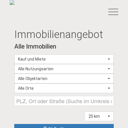
Immobilien­angebot
Alle Immobilien
Kauf und Miete
Alle Nutzungsarten
Alle Objektarten
Alle Orte
25 km