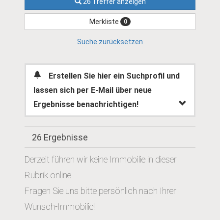
26 Treffer anzeigen
Merkliste
0
Suche zurücksetzen
Erstellen Sie hier ein Suchprofil und
lassen sich per E-Mail über neue
Ergebnisse benachrichtigen!
26 Ergebnisse
Derzeit führen wir keine Immobilie in dieser
Rubrik online.
Fragen Sie uns bitte persönlich nach Ihrer
Wunsch-Immobilie!