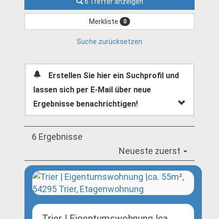
6 Treffer anzeigen
Merkliste
0
Suche zurücksetzen
Erstellen Sie hier ein Suchprofil und
lassen sich per E-Mail über neue
Ergebnisse benachrichtigen!
6 Ergebnisse
Neueste zuerst
Trier | Eigentumswohnung |ca.