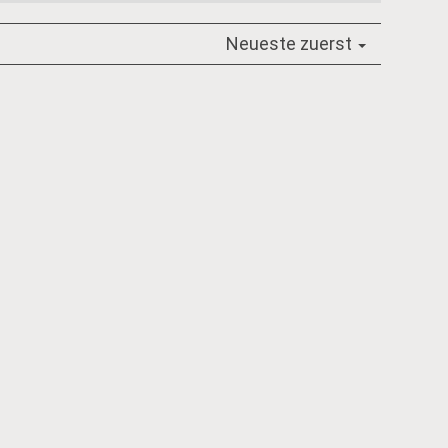
Neueste zuerst