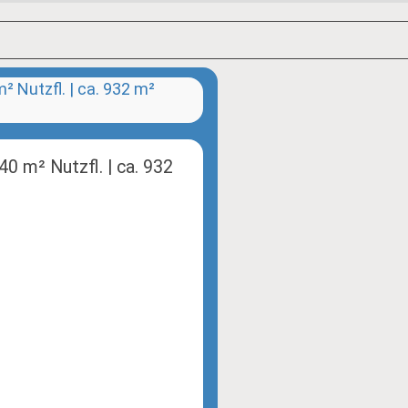
40 m² Nutzfl. | ca. 932