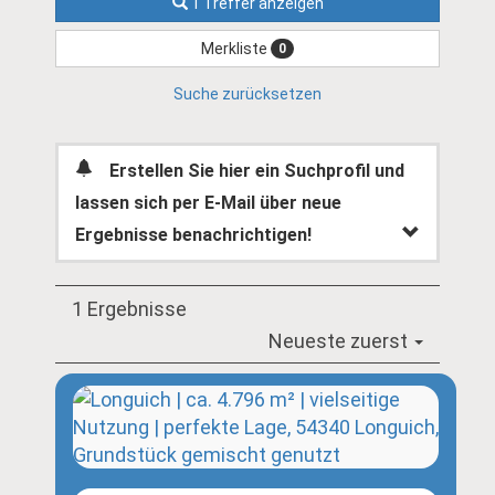
1 Treffer anzeigen
Merkliste
0
Suche zurücksetzen
Erstellen Sie hier ein Suchprofil und
lassen sich per E-Mail über neue
Ergebnisse benachrichtigen!
1 Ergebnisse
Neueste zuerst