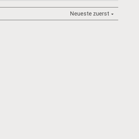
Neueste zuerst