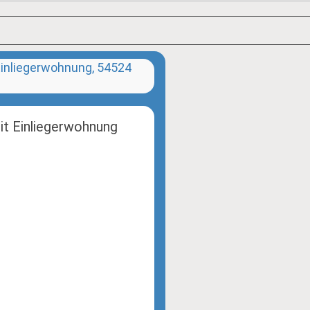
mit Einliegerwohnung