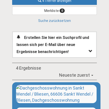
4 Treffer anzeigen
Merkliste
0
Suche zurücksetzen
Erstellen Sie hier ein Suchprofil und
lassen sich per E-Mail über neue
Ergebnisse benachrichtigen!
4 Ergebnisse
Neueste zuerst