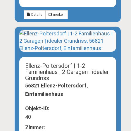
Details
merken
Ellenz-Poltersdorf | 1-2
Familienhaus | 2 Garagen | idealer
Grundriss
56821 Ellenz-Poltersdorf,
Einfamilienhaus
Objekt-ID:
40
Zimmer: