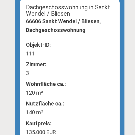
Dachgeschosswohnung in Sankt
Wendel / Bliesen
66606 Sankt Wendel / Bliesen,
Dachgeschosswohnung
Objekt-ID:
111
Zimmer:
3
Wohnfläche ca.:
120 m²
Nutzfläche ca.:
140 m²
Kaufpreis:
135.000 EUR