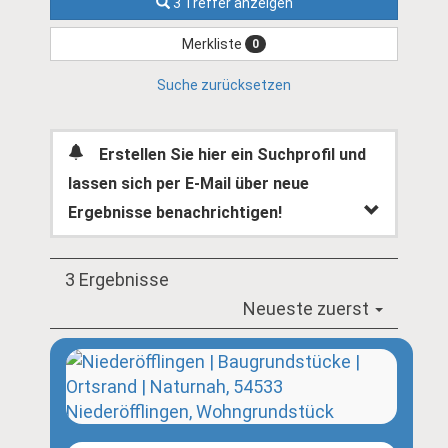
3 Treffer anzeigen
Merkliste
0
Suche zurücksetzen
Erstellen Sie hier ein Suchprofil und
lassen sich per E-Mail über neue
Ergebnisse benachrichtigen!
3 Ergebnisse
Neueste zuerst