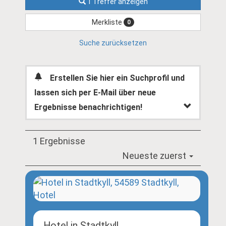
1 Treffer anzeigen
Merkliste
0
Suche zurücksetzen
Erstellen Sie hier ein Suchprofil und
lassen sich per E-Mail über neue
Ergebnisse benachrichtigen!
1 Ergebnisse
Neueste zuerst
Hotel in Stadtkyll